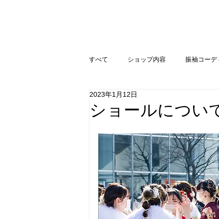
すべて
ショップ内容
振袖コーデ
2023年1月12日
ショールについ