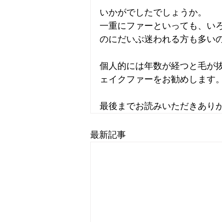
いかがでしたでしょうか。
一重にファーといっても、い
のにだいぶ迷われる方も多い
個人的には年数が経つと毛が
ェイクファーをお勧めします
最後までお読みいただきあり
最新記事