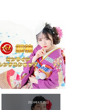
2024年4月25日