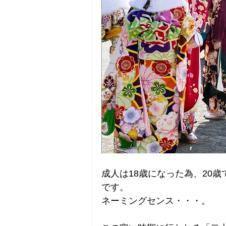
成人は18歳になった為、20
です。
ネーミングセンス・・・。