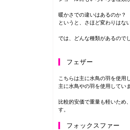
暖かさでの違いはあるのか？
というと、さほど変わりはな
では、どんな種類があるので
　フェザー
こちらは主に水鳥の羽を使用
主に水鳥やの羽を使用してい
比較的安価で重量も軽いため
す。
　フォックスファー