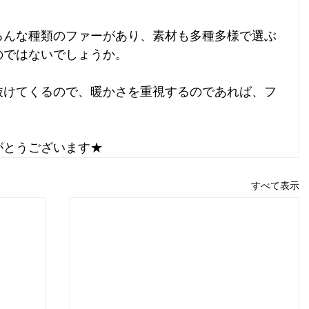
ろんな種類のファーがあり、素材も多種多様で選ぶ
のではないでしょうか。
抜けてくるので、暖かさを重視するのであれば、フ
。
がとうございます★
すべて表示