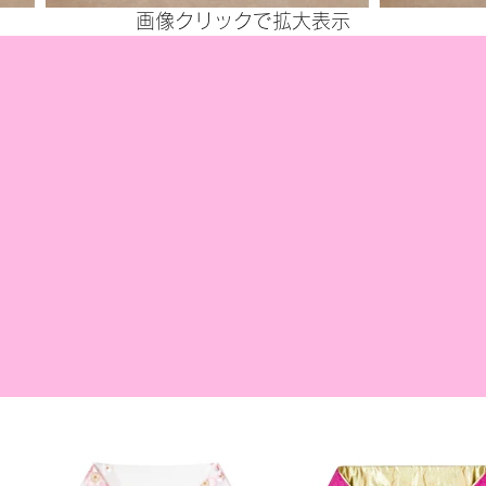
画像クリックで拡大表示