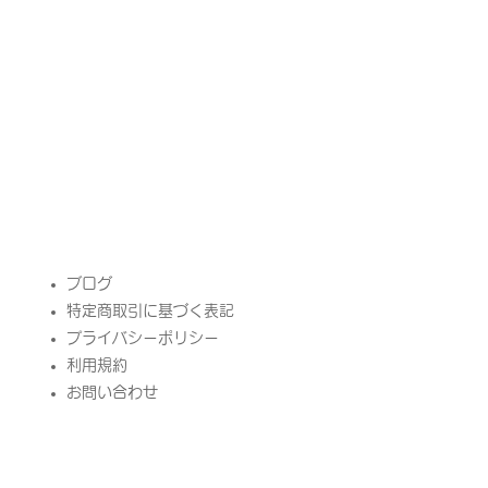
​ブログ
特定商取引に基づく表記
プライバシーポリシー
​利用規約
お問い合わせ