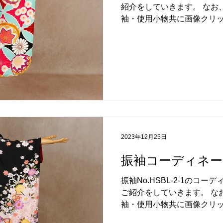
紹介をしていきます。 なお
袖・使用小物共に画像クリ
イズもご覧いただけます。 
参考にしてくださいませ。...
2023年12月25日
振袖コーディネート
振袖No.HSBL-2-1のコ
ご紹介をしていきます。 な
袖・使用小物共に画像クリ
イズもご覧いただけます。 