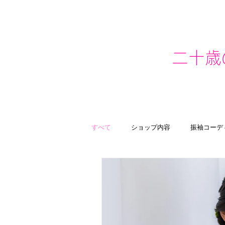
二十歳
すべて
ショップ内容
振袖コーデ