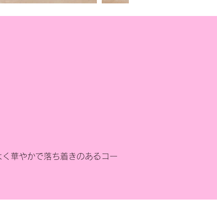
よく華やかで落ち着きのあるコー