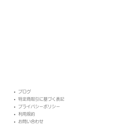
​ブログ
特定商取引に基づく表記
プライバシーポリシー
​利用規約
お問い合わせ