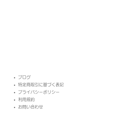
​ブログ
特定商取引に基づく表記
プライバシーポリシー
​利用規約
お問い合わせ