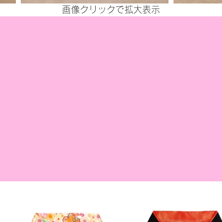
画像クリックで拡大表示