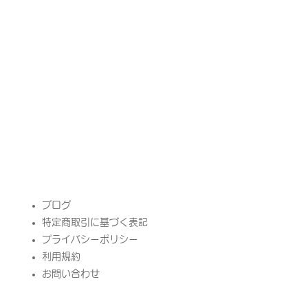
​ブログ
特定商取引に基づく表記
プライバシーポリシー
​利用規約
お問い合わせ