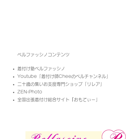
ベルファッシノコンテンツ
着付け塾ベルファッシノ
Youtube「
着付け師Cheeのベルチャンネル」
二十歳の集いお支度専門ショップ「リレア」​
ZEN-Photo
全国出張着付け総合サイト
「
​おもてぃー」​