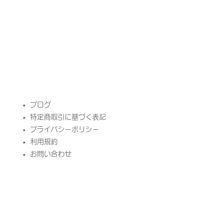
​ブログ
特定商取引に基づく表記
プライバシーポリシー
​利用規約
お問い合わせ