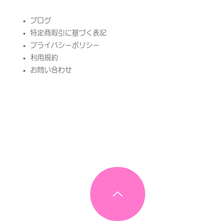
​ブログ
特定商取引に基づく表記
プライバシーポリシー
​利用規約
お問い合わせ