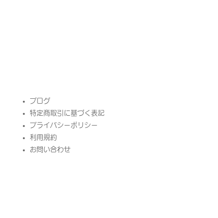
​ブログ
特定商取引に基づく表記
プライバシーポリシー
​利用規約
お問い合わせ