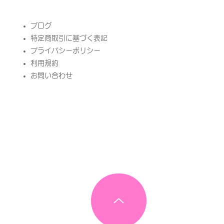
​ブログ
特定商取引に基づく表記
プライバシーポリシー
​利用規約
お問い合わせ