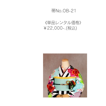
帯No.OB-21
《単品レンタル価格》
￥22,000-.(税込)